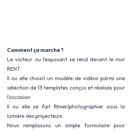
Comment ça marche ?
Le visiteur ou l’exposant se rend devant le mur
RENT
Il ou elle choisit un modèle de vidéos parmi une
sélection de 13 templates conçus et réalisés pour
l’occasion
Il ou elle se fait filmer/photographier sous la
lumière des projecteurs
Nous remplissons un simple formulaire pour