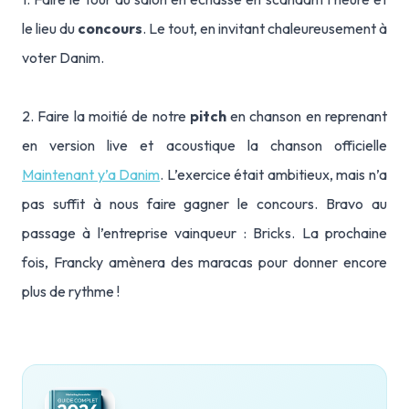
le lieu du
concours
. Le tout, en invitant chaleureusement à
voter Danim.
2. Faire la moitié de notre
pitch
en chanson en reprenant
en version live et acoustique la chanson officielle
Maintenant y’a Danim
.
L’exercice était ambitieux, mais n’a
pas suffit à nous faire gagner le concours. Bravo au
passage à l’entreprise vainqueur : Bricks. La prochaine
fois, Francky amènera des maracas pour donner encore
plus de rythme !