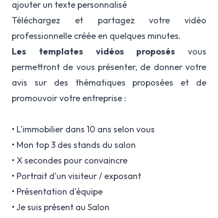
ajouter un texte personnalisé
Téléchargez et partagez votre vidéo
professionnelle créée en quelques minutes.
Les templates vidéos proposés
vous
permettront de vous présenter, de donner votre
avis sur des thématiques proposées et de
promouvoir votre entreprise :
• L'immobilier dans 10 ans selon vous
• Mon top 3 des stands du salon
• X secondes pour convaincre
• Portrait d'un visiteur / exposant
• Présentation d'équipe
• Je suis présent au Salon