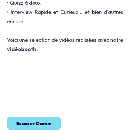
• Quizz à deux
• Interview Rapide et Curieux... et bien d'autres
encore !
Voici une sélection de vidéos réalisées avec notre
vidéobooth
:
Essayer Danim