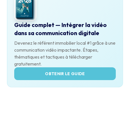
Guide complet — Intégrer la vidéo
dans sa communication digitale
Devenez le référent immobilier local #1 grâce à une
communication vidéo impactante. Étapes,
thématiques et tactiques à télécharger
gratuitement.
OBTENIR LE GUIDE