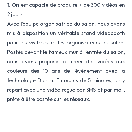
1. On est capable de produire + de 300 vidéos en
2 jours
Avec l’équipe organisatrice du salon, nous avons
mis à disposition un véritable stand videobooth
pour les visiteurs et les organisateurs du salon.
Postés devant le fameux mur à l’entrée du salon,
nous avons proposé de créer des vidéos aux
couleurs des 10 ans de l’évènement avec la
technologie Danim. En moins de 5 minutes, on y
repart avec une vidéo reçue par SMS et par mail,
prête à être postée sur les réseaux.