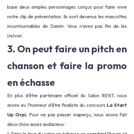
base deux simples personnages conçus pour faire vivre
notre clip de présentation. Ils sont devenus les mascottes
incontournables de Danim. Vous n’avez pas fini de les
(re)voir.
3. On peut faire un pitch en
chanson et faire la promo
en échasse
En plus d’être partenaire officiel du Salon RENT, nous
avons eu l’honneur d’être finaliste du concours
La Start
Up Orpi.
Pour ne pas passer inaperçu, nous avons fait
deux choix assez audacieux :
1. Faire le tour du salon en échasse en scandant l’heure et