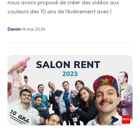
nous avons proposé de créer des vidéos aux
couleurs des 10 ans de l’évènement avec l
Danim
14 mai 2024