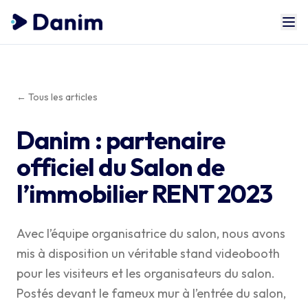
← Tous les articles
Danim : partenaire
officiel du Salon de
l’immobilier RENT 2023
Avec l’équipe organisatrice du salon, nous avons
mis à disposition un véritable stand videobooth
pour les visiteurs et les organisateurs du salon.
Postés devant le fameux mur à l’entrée du salon,