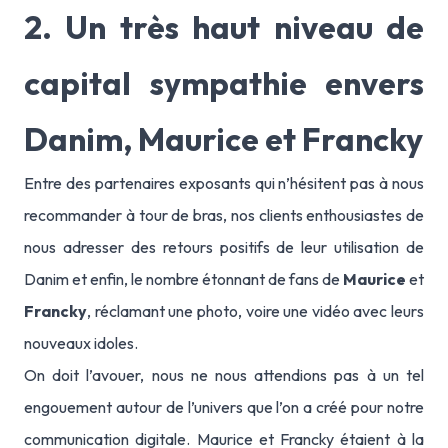
2. Un très haut niveau de
capital sympathie envers
Danim, Maurice et Francky
Entre des partenaires exposants qui n’hésitent pas à nous
recommander à tour de bras, nos clients enthousiastes de
nous adresser des retours positifs de leur utilisation de
Danim et enfin, le nombre étonnant de fans de
Maurice
et
Francky
, réclamant une photo, voire une vidéo avec leurs
nouveaux idoles.
On doit l’avouer, nous ne nous attendions pas à un tel
engouement autour de l’univers que l’on a créé pour notre
communication digitale. Maurice et Francky étaient à la